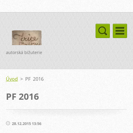
autorská bižuterie
Úvod
>
PF 2016
PF 2016
28.12.2015 13:56