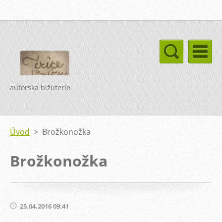
autorská bižuterie
Úvod
>
Brožkonožka
Brožkonožka
25.04.2016 09:41